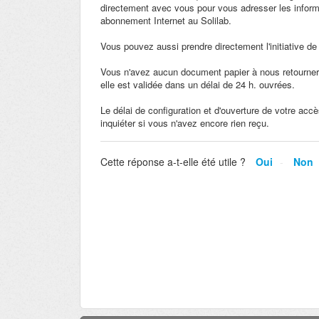
directement avec vous pour vous adresser les inform
abonnement Internet au Solilab.
Vous pouvez aussi prendre directement l'initiative de 
Vous n'avez aucun document papier à nous retourner,
elle est validée dans un délai de 24 h. ouvrées.
Le délai de configuration et d'ouverture de votre acc
inquiéter si vous n'avez encore rien reçu.
Cette réponse a-t-elle été utile ?
Oui
Non