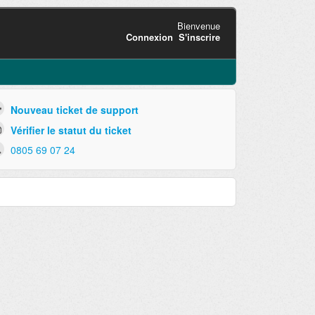
Bienvenue
Connexion
S'inscrire
Nouveau ticket de support
Vérifier le statut du ticket
0805 69 07 24