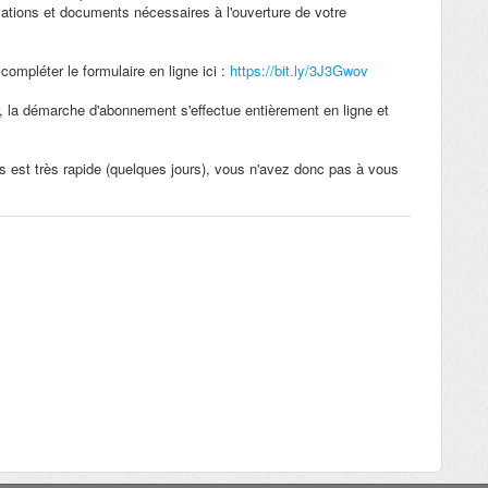
ations et documents nécessaires à l'ouverture de votre
compléter le formulaire en ligne ici :
https://bit.ly/3J3Gwov
 la démarche d'abonnement s'effectue entièrement en ligne et
ès est très rapide (quelques jours), vous n'avez donc pas à vous