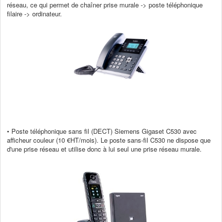
réseau, ce qui permet de chaîner prise murale -> poste téléphonique
filaire -> ordinateur.
• Poste téléphonique sans fil (DECT) Siemens Gigaset C530 avec
afficheur couleur (10 €HT/mois).
Le poste sans-fil C530 ne dispose que
d'une prise réseau et utilise donc à lui seul une prise réseau murale.