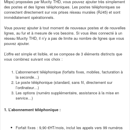
Mbps) proposées par Muxity THD, vous pouvez ajouter très simplement
des postes et des lignes téléphoniques. Les postes téléphoniques se
connectent directement sur vos prises réseau murales (RJ45) et sont
immédiatement opérationnels.
Vous pouvez ajouter à tout moment de nouveaux postes et de nouvelles
lignes, au fur et à mesure de vos besoins. Si vous êtes connecté à un
réseau Muxity THD, il n’y a pas de limite au nombre de lignes que vous
pouvez ajouter.
L’offre est simple et lisible, et se compose de 3 éléments distincts que
vous combinez suivant vos choix :
L’abonnement téléphonique (forfaits fixes, mobiles, facturation à
la seconde…)
Le poste téléphonique (standard, sans fil, directement sur
l’ordinateur…)
Les options (numéro supplémentaire, assistance à la mise en
service…)
1. L’abonnement téléphonique :
Forfait fixes : 9,90 €HT/mois, inclut les appels vers 99 numéros