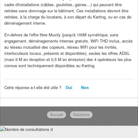
cadre d'installations (câbles, goulottes, gaines…) qui peuvent être
retirées sans dommage sur le bâtiment. Ces installations devront être
retirées, à la charge du locataire, à son départ du Karting, ou en cas de
déménagement interne.
En-dehors de l'offre fibre Muxity (jusqu'à 100M symétrique, sans
engagement, déménagements internes gratuits, WiFi THD inclus, accès
au réseau mutualisé des copieurs, réseau WiFi pour les invités,
interlocuteurs locaux, présents et disponibles), seules les offres ADSL
(maxi 6 M en réception et 0,5 M en émission) des 4 opérateurs les plus
connus sont techniquement disponibles au Karting.
Cette réponse a-t-elle été utile ?
Oui
Non
Accueil
Solutions